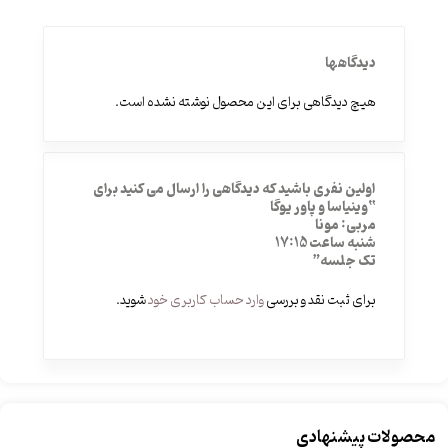
دیدگاهها
هیچ دیدگاهی برای این محصول نوشته نشده است.
اولین نفری باشید که دیدگاهی را ارسال می کنید برای
“وینیاسا و پاور یوگا
مربی: مونا
شنبه ساعت 17:15
تک جلسه”
برای ثبت نقد و بررسی
وارد حساب کاربری خود
شوید.
محصولات پیشنهادی