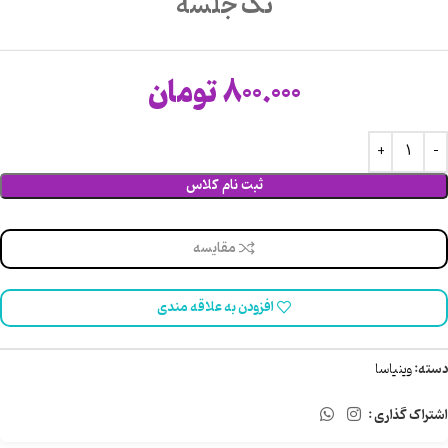
تک جلسه
800.000
تومان
ثبت نام کلاس
مقایسه
افزودن به علاقه مندی
دسته:
وینیاسا
اشتراک گذاری :