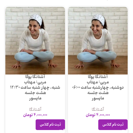
آشتانگا یوگا
آشتانگا یوگا
مربی: مهتاب
مربی: مهتاب
دوشنبه، چهارشنبه ساعت 06:00
شنبه، چهار شنبه ساعت 12:30
هشت جلسه
هشت جلسه
مایسور
مایسور
آشتانگا
آشتانگا
4.000.000
تومان
4.000.000
تومان
ثبت نام کلاس
ثبت نام کلاس