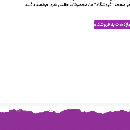
در صفحه “فروشگاه” ما، محصولات جالب زیادی خواهید یافت.
بازگشت به فروشگاه