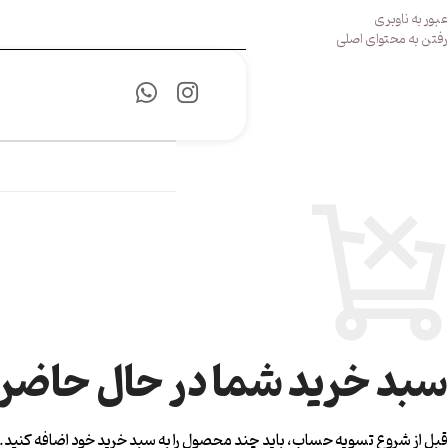
عبور به ناوبری
رفتن به محتوای اصلی
سبد خرید شما در حال حاضر
قبل از شروع تسویه حساب، باید چند محصول را به سبد خرید خود اضافه کنید.