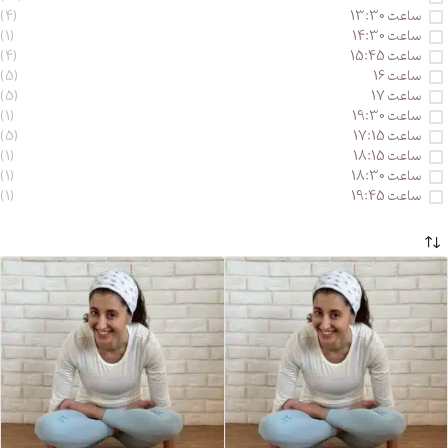
ساعت 13:30
(4)
ساعت 14:30
(1)
ساعت 15:45
(4)
ساعت 16
(5)
ساعت 17
(5)
ساعت 19:30
(1)
ساعت 17:15
(5)
ساعت 18:15
(1)
ساعت 18:30
(1)
ساعت 19:45
(1)