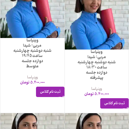
وینیاسا
مربی: شیدا
شنبه دوشنبه چهارشنبه
وینیاسا
ساعت 19:45
مربی: شیدا
دوازده جلسه
شنبه دوشنبه چهارشنبه
متوسط
ساعت 18:30
دوازده جلسه
وینیاسا
پیشرفته
5.400.000
تومان
وینیاسا
ثبت نام کلاس
5.400.000
تومان
ثبت نام کلاس