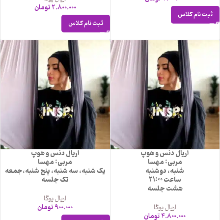
2.800.000
تومان
ثبت نام کلاس
ثبت نام کلاس
اریال دنس و هوپ
اریال دنس و هوپ
مربی: مهسا
مربی: مهسا
شنبه، دوشنبه
یک شنبه، سه شنبه، پنج شنبه،جمعه
ساعت 21:00
تک جلسه
هشت جلسه
اریال یوگا
اریال یوگا
900.000
تومان
4.800.000
تومان