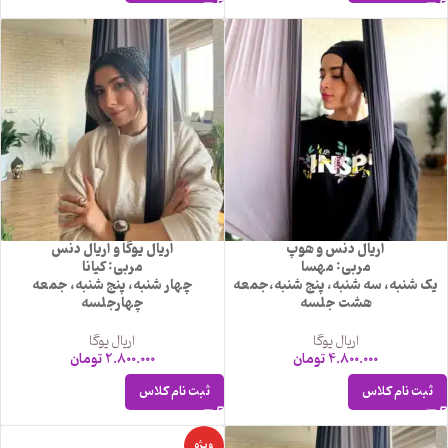
اریال دنس و هوپ
اریال یوگا و اریال دنس
مربی: مهسا
مربی: کیانا
یک شنبه، سه شنبه، پنج شنبه،جمعه
چهار شنبه، پنج شنبه، جمعه
هشت جلسه
چهارجلسه
اریال یوگا
اریال یوگا
4.800.000
تومان
2.800.000
تومان
ثبت نام کلاس
ثبت نام کلاس
ویژه