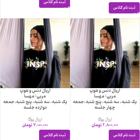
ثبت نام کلاس
ثبت نام کلاس
اریال دنس و هوپ
اریال دنس و هوپ
مربی: مهسا
مربی: مهسا
یک شنبه، سه شنبه، پنج شنبه،جمعه
یک شنبه، سه شنبه، پنج شنبه،جمعه
چهار جلسه
دوازده جلسه
اریال یوگا
اریال یوگا
2.800.000
تومان
7.000.000
تومان
ثبت نام کلاس
ثبت نام کلاس