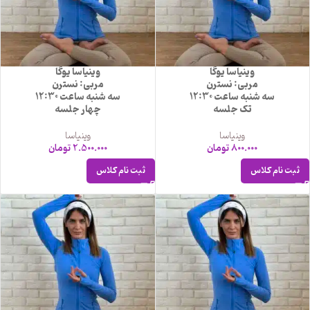
وینیاسا یوگا
وینیاسا یوگا
مربی: نسترن
مربی: نسترن
سه شنبه ساعت 12:30
سه شنبه ساعت 12:30
تک جلسه
چهار جلسه
وینیاسا
وینیاسا
800.000
تومان
2.500.000
تومان
ثبت نام کلاس
ثبت نام کلاس