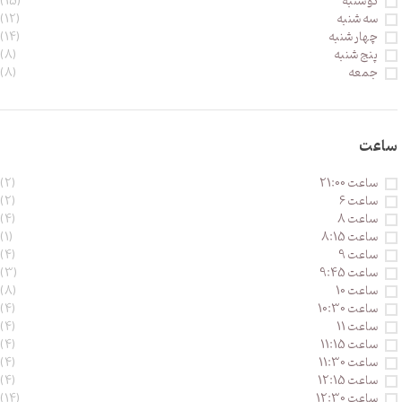
دو شنبه
(15)
سه شنبه
(12)
چهار شنبه
(14)
پنج شنبه
(8)
جمعه
(8)
ساعت
ساعت 21:00
(2)
ساعت 6
(2)
ساعت 8
(4)
ساعت 8:15
(1)
ساعت 9
(4)
ساعت 9:45
(3)
ساعت 10
(8)
ساعت 10:30
(4)
ساعت 11
(4)
ساعت 11:15
(4)
ساعت 11:30
(4)
ساعت 12:15
(4)
ساعت 12:30
(14)