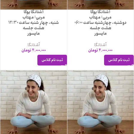
آشتانگا یوگا
آشتانگا یوگا
مربی: مهتاب
مربی: مهتاب
دوشنبه، چهارشنبه ساعت 06:00
شنبه، چهار شنبه ساعت 12:30
هشت جلسه
هشت جلسه
مایسور
مایسور
آشتانگا
آشتانگا
4.000.000
تومان
4.000.000
تومان
ثبت نام کلاس
ثبت نام کلاس