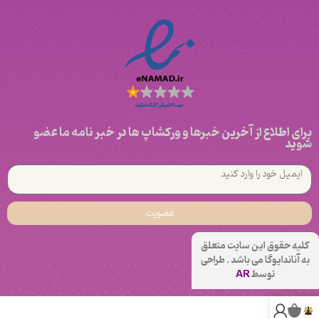
برای اطلاع از آخرین خبرها و ورکشاپ ها در خبر نامه ما عضو
شوید
عضویت
کلیه حقوق این سایت متعلق
به آناندایوگا می باشد . طراحی
توسط
AR