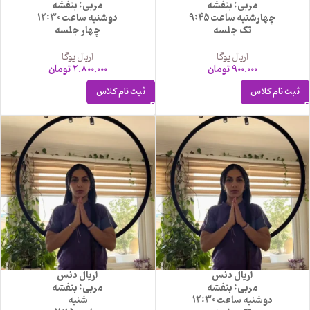
مربی: بنفشه
مربی: بنفشه
چهارشنبه ساعت 9:45
دوشنبه ساعت 12:30
تک جلسه
چهار جلسه
اریال یوگا
اریال یوگا
900.000
تومان
2.800.000
تومان
ثبت نام کلاس
ثبت نام کلاس
اریال دنس
اریال دنس
مربی: بنفشه
مربی: بنفشه
دوشنبه ساعت 12:30
شنبه