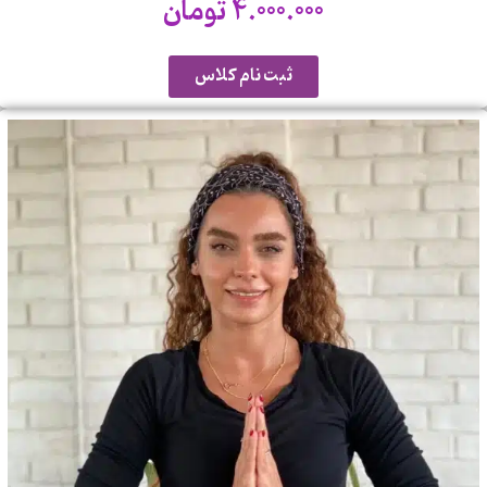
4.000.000
تومان
ثبت نام کلاس