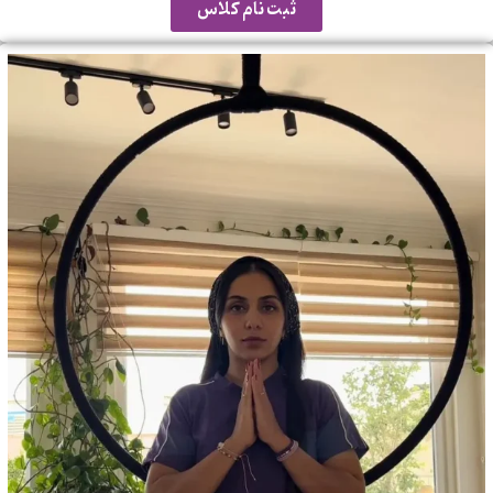
ثبت نام کلاس