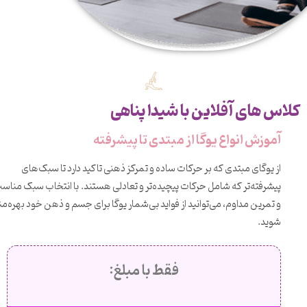
کلاس های آفلاین با شیدا پناهی
آموزش انواع یوگا از مبتدی تا پیشرفته
از یوگای مبتدی که بر حرکات ساده و تمرکز ذهنی تاکید دارد تا سبک‌های
پیشرفته‌تر که شامل حرکات پیچیده‌تر و تعادلی هستند. با انتخاب سبک مناس
و تمرین مداوم، می‌توانید از فواید بی‌شمار یوگا برای جسم و ذهن خود بهره‌من
شوید.
فقط با مبلغ: