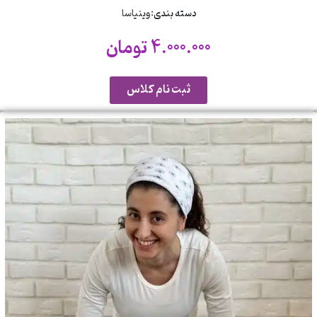
دسته بندی:
وینیاسا
4.000.000
تومان
ثبت نام کلاس