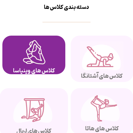
دسته بندی کلاس ها
کلاس های وینیاسا
کلاس های آشتانگا
کلاس های هاتا
کلاس های اریال