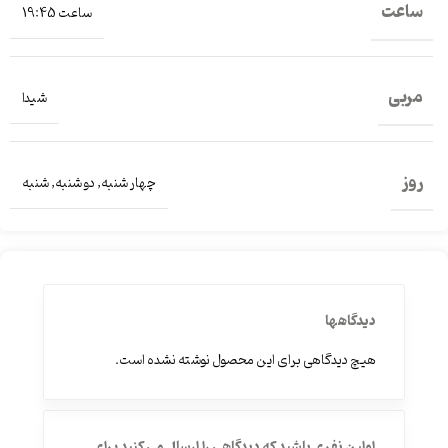
ساعت
ساعت 19:45
مربی
شیدا
روز
چهار شنبه
,
دو شنبه
,
شنبه
دیدگاهها
هیچ دیدگاهی برای این محصول نوشته نشده است.
اولین نفری باشید که دیدگاهی را ارسال می کنید برای