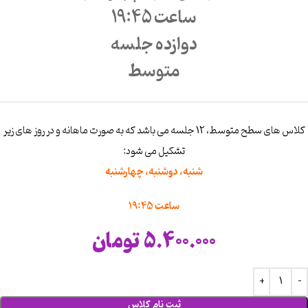
ساعت 19:45
دوازده جلسه
متوسط
کلاس های سطح متوسط، 12 جلسه می باشد که به صورت ماهانه و در روز های زیر
تشکیل می شود:
شنبه، دوشنبه، چهارشنبه
ساعت 19:45
5.400.000
تومان
ثبت نام کلاس