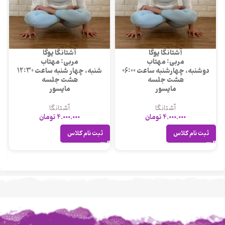
آشتانگا یوگا
آشتانگا یوگا
مربی: مهتاب
مربی: مهتاب
دوشنبه، چهارشنبه ساعت 06:00
شنبه، چهار شنبه ساعت 12:30
هشت جلسه
هشت جلسه
مایسور
مایسور
آشتانگا
آشتانگا
4.000.000
تومان
4.000.000
تومان
ثبت نام کلاس
ثبت نام کلاس