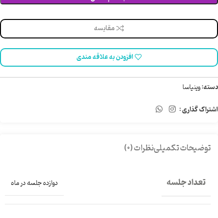
مقایسه
افزودن به علاقه مندی
دسته:
وینیاسا
اشتراک گذاری :
توضیحات تکمیلی
نظرات (0)
تعداد جلسه
دوازده جلسه در ماه