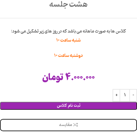
هشت جلسه
کلاس ها به صورت ماهانه می باشد که در روز های زیر تشکیل می شود:
شنبه ساعت 10
دوشنبه ساعت 10
4.000.000
تومان
ثبت نام کلاس
مقایسه