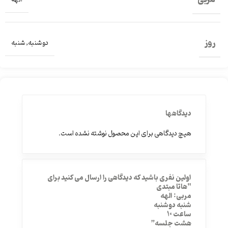
روز
دو شنبه
,
شنبه
دیدگاهها
هیچ دیدگاهی برای این محصول نوشته نشده است.
اولین نفری باشید که دیدگاهی را ارسال می کنید برای
“هاتا مبتدی
مربی: الهه
شنبه دوشنبه
ساعت 10
هشت جلسه”