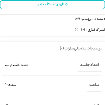
افزودن به علاقه مندی
دسته:
هاتا
برچسب:
off
اشتراک گذاری :
توضیحات تکمیلی
نظرات (0)
تعداد جلسه
هشت جلسه در ماه
ساعت
ساعت 10
مربی
الهه