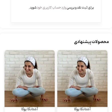
برای ثبت نقد و بررسی
وارد حساب کاربری خود
شوید.
محصولات پیشنهادی
آشتانگا یوگا
آشتانگا یوگا