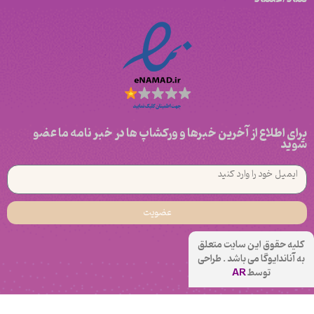
برای اطلاع از آخرین خبرها و ورکشاپ ها در خبر نامه ما عضو
شوید
عضویت
کلیه حقوق این سایت متعلق
به آناندایوگا می باشد . طراحی
توسط
AR
هاتا مبتدی