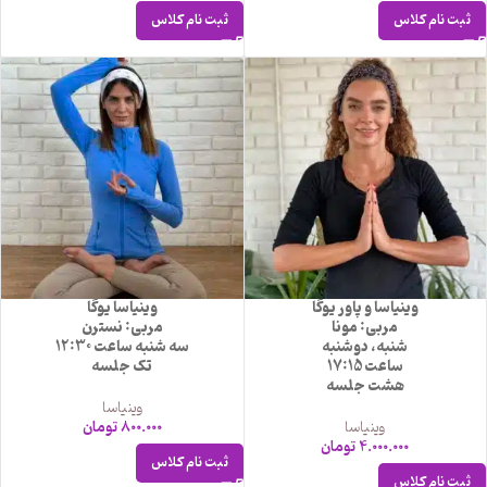
ثبت نام کلاس
ثبت نام کلاس
وینیاسا و پاور یوگا
وینیاسا یوگا
مربی: مونا
مربی: نسترن
شنبه، دوشنبه
سه شنبه ساعت 12:30
ساعت 17:15
تک جلسه
هشت جلسه
وینیاسا
وینیاسا
800.000
تومان
4.000.000
تومان
ثبت نام کلاس
ثبت نام کلاس