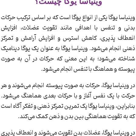
وینیاسا یوگا چیست؟
وینیاسا یوگا یکی از انواع یوگا است که بر اساس ترکیب حرکات
بدنی و تنفس با اهدافی مانند تقویت عضلات، افزایش
انعطاف پذیری، کاهش استرس و افزایش آرامش و تمرکز
ذهنی انجام می‌شود. وینیاسا یوگا به عنوان یک یوگا دینامیک
شناخته می‌شود؛ به این معنی که حرکات در آن به صورت
پیوسته و هماهنگ با تنفس انجام می‌شود.
در وینیاسا یوگا، حرکات به صورت پیوسته انجام می‌شوند و هر
حرکت با یک نفس آغاز و با حرکات بعدی هماهنگ می‌شود.
بنابراین، وینیاسا یوگا یک تمرین تمرکز ذهنی و تفکر آگاه است
که به تقویت هماهنگی بین بدن و ذهن کمک می‌کند.
در وینیاسا یوگا، عضلات بدن تقویت می‌شوند و انعطاف پذیری