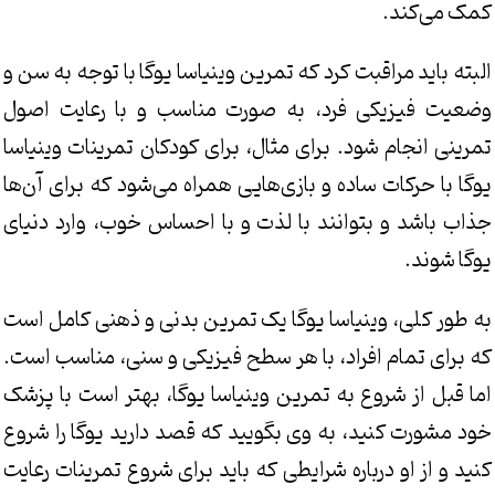
کمک می‌کند.
البته باید مراقبت کرد که تمرین وینیاسا یوگا با توجه به سن و
وضعیت فیزیکی فرد، به صورت مناسب و با رعایت اصول
تمرینی انجام شود. برای مثال، برای کودکان تمرینات وینیاسا
یوگا با حرکات ساده و بازی‌هایی همراه می‌شود که برای آن‌ها
جذاب باشد و بتوانند با لذت و با احساس خوب، وارد دنیای
یوگا شوند.
به طور کلی، وینیاسا یوگا یک تمرین بدنی و ذهنی کامل است
که برای تمام افراد، با هر سطح فیزیکی و سنی، مناسب است.
اما قبل از شروع به تمرین وینیاسا یوگا، بهتر است با پزشک
خود مشورت کنید، به وی بگویید که قصد دارید یوگا را شروع
کنید و از او درباره شرایطی که باید برای شروع تمرینات رعایت