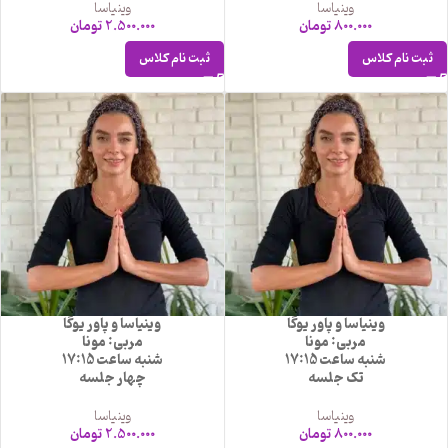
وینیاسا
وینیاسا
800.000
تومان
2.500.000
تومان
ثبت نام کلاس
ثبت نام کلاس
وینیاسا و پاور یوگا
وینیاسا و پاور یوگا
مربی: مونا
مربی: مونا
شنبه ساعت 17:15
شنبه ساعت 17:15
تک جلسه
چهار جلسه
وینیاسا
وینیاسا
800.000
تومان
2.500.000
تومان