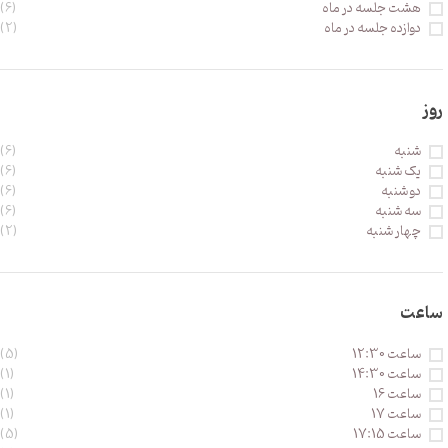
هشت جلسه در ماه
(6)
دوازده جلسه در ماه
(2)
روز
شنبه
(6)
یک شنبه
(6)
دو شنبه
(6)
سه شنبه
(6)
چهار شنبه
(2)
ساعت
ساعت 12:30
(5)
ساعت 14:30
(1)
ساعت 16
(1)
ساعت 17
(1)
ساعت 17:15
(5)