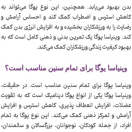
بدن بهبود می‌یابد. همچنین، این نوع یوگا می‌تواند به
کاهش استرس و اضطراب کمک کند و احساس آرامش و
رضایت را به ورزشکاران بخشیده و به افزایش انرژی بدن کمک
کند. وینیاسا یوگا یک تمرین بدنی و ذهنی کامل است که به
بهبود کیفیت زندگی ورزشکاران کمک می‌کند.
وینیاسا یوگا برای تمام سنین مناسب است؟
وینیاسا یوگا برای تمام سنین مناسب است. در حقیقت،
وینیاسا یوگا یکی از انواع یوگا دینامیک است که به تقویت
عضلات، افزایش انعطاف پذیری، کاهش استرس و افزایش
آرامش و تمرکز ذهنی کمک می‌کند. این نوع یوگا به تمام
افراد، از جمله کودکان، نوجوانان، بزرگسالان و سالمندان،