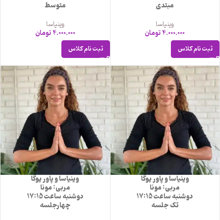
مبتدی
متوسط
وینیاسا
وینیاسا
4.000.000
تومان
4.000.000
تومان
ثبت نام کلاس
ثبت نام کلاس
وینیاسا و پاور یوگا
وینیاسا و پاور یوگا
مربی: مونا
مربی: مونا
دوشنبه ساعت 17:15
دوشنبه ساعت 17:15
تک جلسه
چهارجلسه