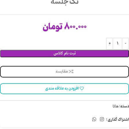
تک جلسه
800.000
تومان
ثبت نام کلاس
مقایسه
افزودن به علاقه مندی
دسته:
هاتا
اشتراک گذاری :