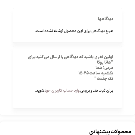
دیدگاهها
هیچ دیدگاهی برای این محصول نوشته نشده است.
اولین نفری باشید که دیدگاهی را ارسال می کنید برای
“هاتا یوگا
مربی: هما
یکشنبه ساعت 15:45
تک جلسه”
برای ثبت نقد و بررسی
وارد حساب کاربری خود
شوید.
محصولات پیشنهادی