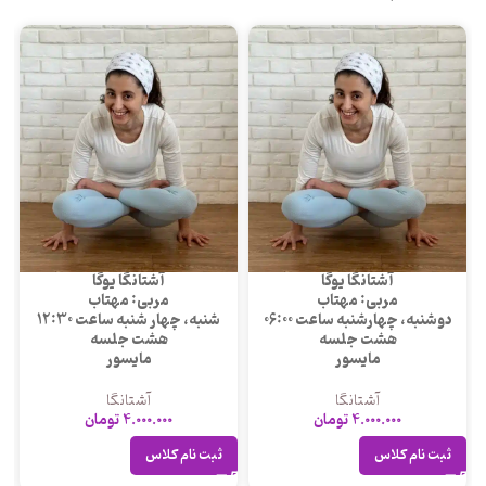
آشتانگا یوگا
آشتانگا یوگا
مربی: مهتاب
مربی: مهتاب
دوشنبه، چهارشنبه ساعت 06:00
شنبه، چهار شنبه ساعت 12:30
هشت جلسه
هشت جلسه
مایسور
مایسور
آشتانگا
آشتانگا
4.000.000
تومان
4.000.000
تومان
ثبت نام کلاس
ثبت نام کلاس