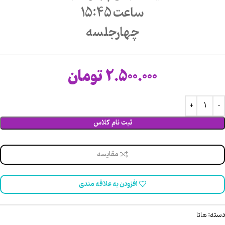
ساعت 15:45
چهارجلسه
2.500.000
تومان
ثبت نام کلاس
مقایسه
افزودن به علاقه مندی
دسته:
هاتا