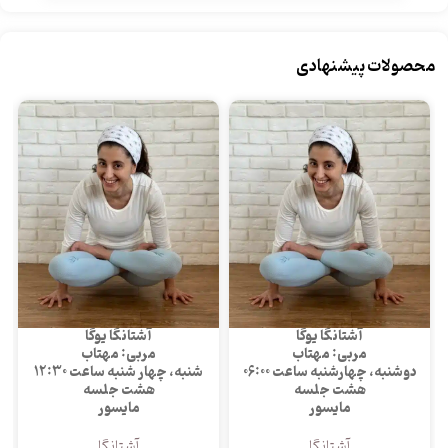
محصولات پیشنهادی
آشتانگا یوگا
آشتانگا یوگا
مربی: مهتاب
مربی: مهتاب
دوشنبه، چهارشنبه ساعت 06:00
شنبه، چهار شنبه ساعت 12:30
هشت جلسه
هشت جلسه
مایسور
مایسور
آشتانگا
آشتانگا