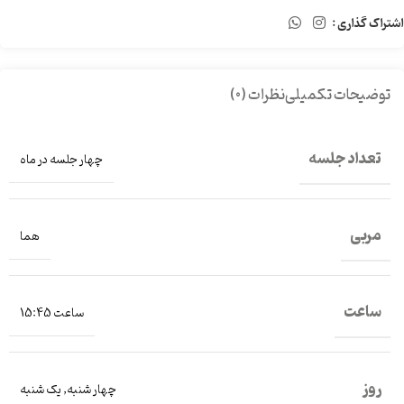
اشتراک گذاری :
توضیحات تکمیلی
نظرات (0)
تعداد جلسه
چهار جلسه در ماه
مربی
هما
ساعت
ساعت 15:45
روز
چهار شنبه
,
یک شنبه