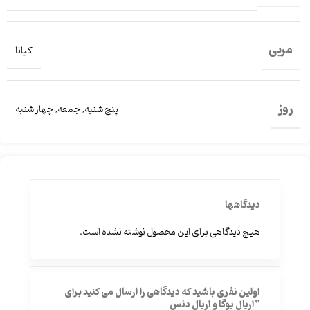
مربی
کیانا
روز
پنج شنبه
,
جمعه
,
چهار شنبه
دیدگاهها
هیچ دیدگاهی برای این محصول نوشته نشده است.
اولین نفری باشید که دیدگاهی را ارسال می کنید برای
“اریال یوگا و اریال دنس