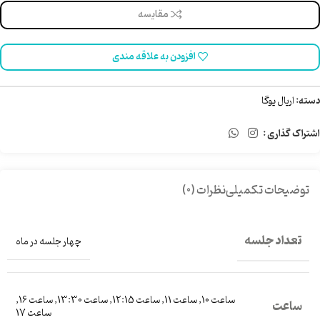
مقایسه
افزودن به علاقه مندی
دسته:
اریال یوگا
اشتراک گذاری :
توضیحات تکمیلی
نظرات (0)
تعداد جلسه
چهار جلسه در ماه
ساعت 10
,
ساعت 11
,
ساعت 12:15
,
ساعت 13:30
,
ساعت 16
,
ساعت
ساعت 17