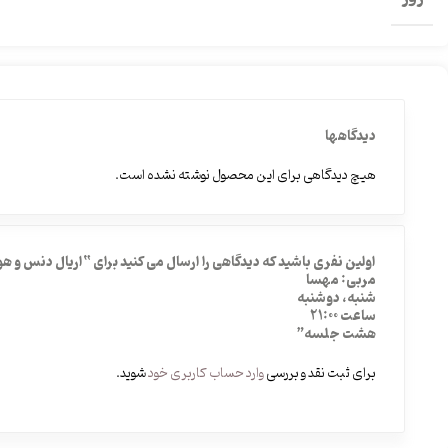
دیدگاهها
هیچ دیدگاهی برای این محصول نوشته نشده است.
اولین نفری باشید که دیدگاهی را ارسال می کنید برای “اریال دنس و ه
مربی: مهسا
شنبه، دوشنبه
ساعت 21:00
هشت جلسه”
برای ثبت نقد و بررسی
وارد حساب کاربری خود
شوید.