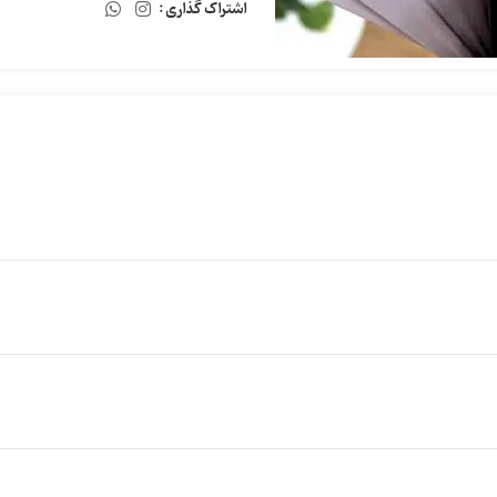
اشتراک گذاری :