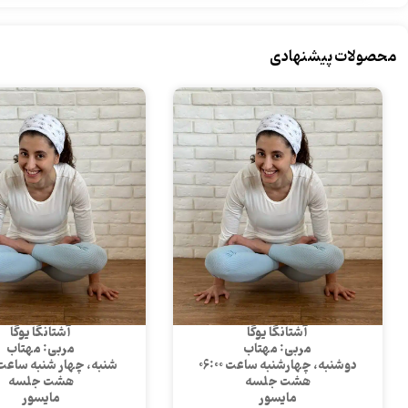
محصولات پیشنهادی
آشتانگا یوگا
آشتانگا یوگا
مربی: مهتاب
مربی: مهتاب
دوشنبه، چهارشنبه ساعت 06:00
شنبه، چهار شنبه ساعت 2:30
هشت جلسه
هشت جلسه
مایسور
مایسور