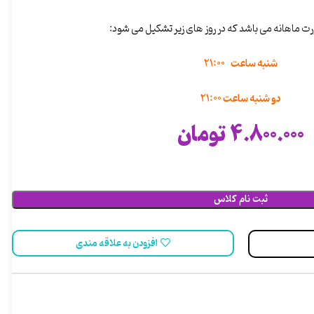
ت ماهانه می باشد که در روز های زیر تشکیل می شود:
شنبه ساعت 21:00
دو شنبه ساعت 21:00
4.800.000
تومان
ثبت نام کلاس
افزودن به علاقه مندی