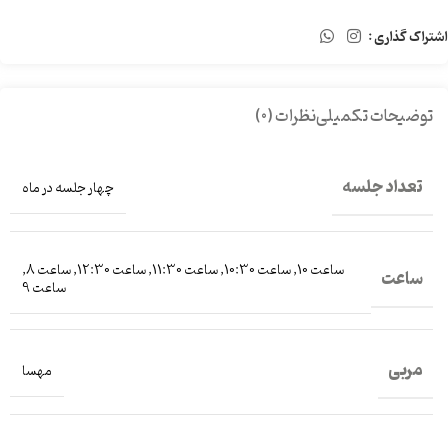
اشتراک گذاری :
توضیحات تکمیلی
نظرات (0)
تعداد جلسه
چهار جلسه در ماه
ساعت 10
,
ساعت 10:30
,
ساعت 11:30
,
ساعت 12:30
,
ساعت 8
,
ساعت
ساعت 9
مربی
مهسا