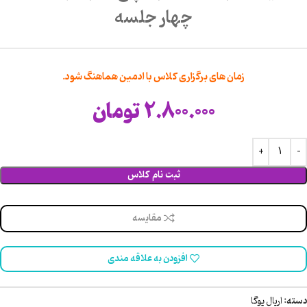
چهار جلسه
زمان های برگزاری کلاس با ادمین هماهنگ شود.
2.800.000
تومان
ثبت نام کلاس
مقایسه
افزودن به علاقه مندی
دسته:
اریال یوگا