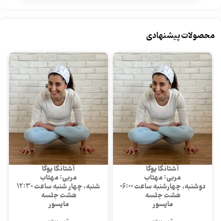
محصولات پیشنهادی
آشتانگا یوگا
آشتانگا یوگا
مربی: مهتاب
مربی: مهتاب
دوشنبه، چهارشنبه ساعت 06:00
شنبه، چهار شنبه ساعت 12:30
هشت جلسه
هشت جلسه
مایسور
مایسور