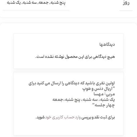
روز
پنج شنبه
,
جمعه
,
سه شنبه
,
یک شنبه
دیدگاهها
هیچ دیدگاهی برای این محصول نوشته نشده است.
اولین نفری باشید که دیدگاهی را ارسال می کنید برای
“اریال دنس و هوپ
مربی: مهسا
یک شنبه، سه شنبه، پنج شنبه،جمعه
چهار جلسه”
برای ثبت نقد و بررسی
وارد حساب کاربری خود
شوید.