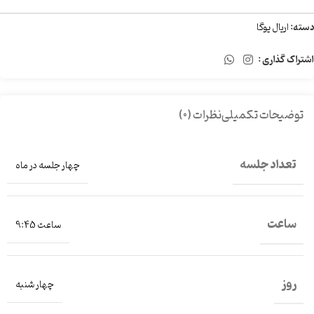
دسته:
اریال یوگا
اشتراک گذاری :
توضیحات تکمیلی
نظرات (0)
تعداد جلسه
چهار جلسه در ماه
ساعت
ساعت 9:45
روز
چهار شنبه