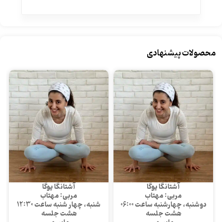
محصولات پیشنهادی
آشتانگا یوگا
آشتانگا یوگا
مربی: مهتاب
مربی: مهتاب
دوشنبه، چهارشنبه ساعت 06:00
شنبه، چهار شنبه ساعت 12:30
هشت جلسه
هشت جلسه