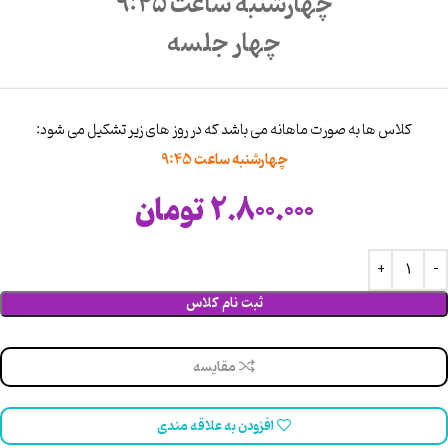
چهارشنبه ساعت 9:45
چهار جلسه
کلاس ها به صورت ماهانه می باشد که در روز های زیر تشکیل می شود:
چهارشنبه ساعت 9:45
2.800.000
تومان
ثبت نام کلاس
مقایسه
افزودن به علاقه مندی