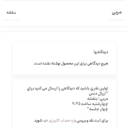
مربی
بنفشه
دیدگاهها
هیچ دیدگاهی برای این محصول نوشته نشده است.
اولین نفری باشید که دیدگاهی را ارسال می کنید برای
“اریال دنس
مربی: بنفشه
چهارشنبه ساعت 9:45
چهار جلسه”
برای ثبت نقد و بررسی
وارد حساب کاربری خود
شوید.