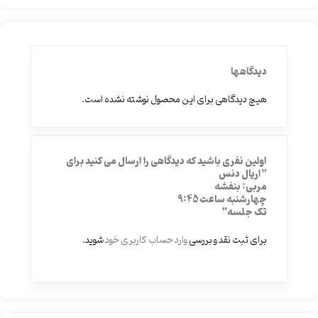
دیدگاهها
هیچ دیدگاهی برای این محصول نوشته نشده است.
اولین نفری باشید که دیدگاهی را ارسال می کنید برای
“اریال دنس
مربی: بنفشه
چهارشنبه ساعت 9:45
تک جلسه”
برای ثبت نقد و بررسی
وارد حساب کاربری خود
شوید.