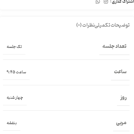
اشتراک گذاری :
توضیحات تکمیلی
نظرات (0)
تعداد جلسه
تک جلسه
ساعت
ساعت 9:45
روز
چهار شنبه
مربی
بنفشه