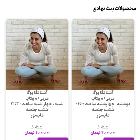
محصولات پیشنهادی
آشتانگا یوگا
آشتانگا یوگا
مربی: مهتاب
مربی: مهتاب
دوشنبه، چهارشنبه ساعت 06:00
شنبه، چهار شنبه ساعت 12:30
هشت جلسه
هشت جلسه
مایسور
مایسور
آشتانگا
آشتانگا
4.000.000
تومان
4.000.000
تومان