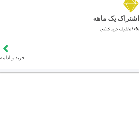
اشتراک یک ماهه
10% تخفیف خرید کلاس
خرید و ادامه