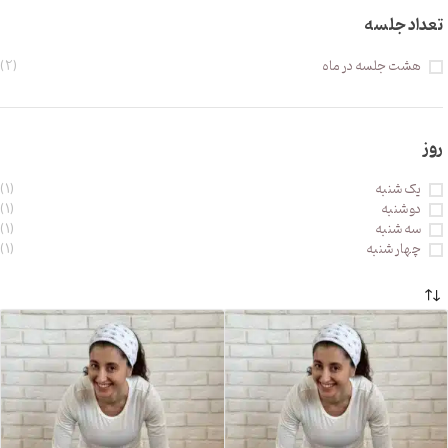
تعداد جلسه
هشت جلسه در ماه
(2)
روز
یک شنبه
(1)
دو شنبه
(1)
سه شنبه
(1)
چهار شنبه
(1)