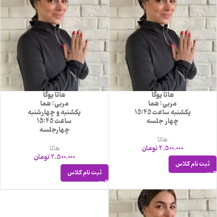
هاتا یوگا
هاتا یوگا
مربی: هما
مربی: هما
یکشنبه ساعت 15:45
یکشنبه و چهارشنبه
چهار جلسه
ساعت 15:45
چهارجلسه
هاتا
2.500.000
تومان
هاتا
2.500.000
تومان
ثبت نام کلاس
ثبت نام کلاس