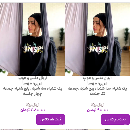
اریال دنس و هوپ
اریال دنس و هوپ
مربی: مهسا
مربی: مهسا
یک شنبه، سه شنبه، پنج شنبه،جمعه
یک شنبه، سه شنبه، پنج شنبه،جمعه
تک جلسه
چهار جلسه
اریال یوگا
اریال یوگا
900.000
تومان
2.800.000
تومان
ثبت نام کلاس
ثبت نام کلاس