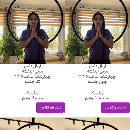
اریال دنس
اریال دنس
مربی: بنفشه
مربی: بنفشه
چهارشنبه ساعت 9:45
چهارشنبه ساعت 9:45
چهار جلسه
تک جلسه
اریال یوگا
اریال یوگا
2.800.000
تومان
900.000
تومان
ثبت نام کلاس
ثبت نام کلاس