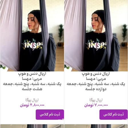
اریال دنس و هوپ
اریال دنس و هوپ
مربی: مهسا
مربی: مهسا
یک شنبه، سه شنبه، پنج شنبه،جمعه
یک شنبه، سه شنبه، پنج شنبه،جمعه
دوازده جلسه
هشت جلسه
اریال یوگا
اریال یوگا
7.000.000
تومان
4.800.000
تومان
ثبت نام کلاس
ثبت نام کلاس