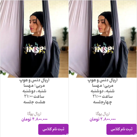
اریال دنس و هوپ
اریال دنس و هوپ
مربی: مهسا
مربی: مهسا
شنبه، دوشنبه
شنبه، دوشنبه
ساعت 21:00
ساعت 21:00
چهارجلسه
هشت جلسه
اریال یوگا
اریال یوگا
2.800.000
تومان
4.800.000
تومان
ثبت نام کلاس
ثبت نام کلاس