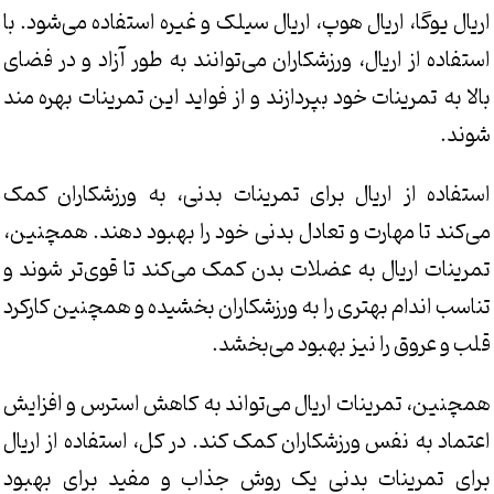
اریال یوگا، اریال هوپ، اریال سیلک و غیره استفاده می‌شود. با
استفاده از اریال، ورزشکاران می‌توانند به طور آزاد و در فضای
بالا به تمرینات خود بپردازند و از فواید این تمرینات بهره مند
شوند.
استفاده از اریال برای تمرینات بدنی، به ورزشکاران کمک
می‌کند تا مهارت و تعادل بدنی خود را بهبود دهند. همچنین،
تمرینات اریال به عضلات بدن کمک می‌کند تا قوی‌تر شوند و
تناسب اندام بهتری را به ورزشکاران بخشیده و همچنین کارکرد
قلب و عروق را نیز بهبود می‌بخشد.
همچنین، تمرینات اریال می‌تواند به کاهش استرس و افزایش
اعتماد به نفس ورزشکاران کمک کند. در کل، استفاده از اریال
برای تمرینات بدنی یک روش جذاب و مفید برای بهبود