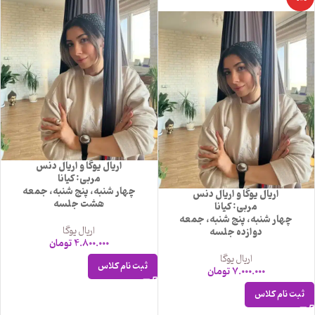
اریال یوگا و اریال دنس
مربی: کیانا
چهار شنبه، پنج شنبه، جمعه
اریال یوگا و اریال دنس
هشت جلسه
مربی: کیانا
چهار شنبه، پنج شنبه، جمعه
اریال یوگا
دوازده جلسه
4.800.000
تومان
اریال یوگا
ثبت نام کلاس
7.000.000
تومان
ثبت نام کلاس