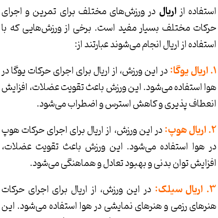
استفاده از
اریال
در ورزش‌های مختلف برای تمرین و اجرای
حرکات مختلف بسیار مفید است. برخی از ورزش‌هایی که با
استفاده از اریال انجام می‌شوند عبارتند از:
1. اریال یوگا:
در این ورزش، از اریال برای اجرای حرکات یوگا در
هوا استفاده می‌شود. این ورزش باعث تقویت عضلات، افزایش
انعطاف پذیری و کاهش استرس و اضطراب می‌شود.
2. اریال هوپ:
در این ورزش، از اریال برای اجرای حرکات هوپ
در هوا استفاده می‌شود. این ورزش باعث تقویت عضلات،
افزایش توان بدنی و بهبود تعادل و هماهنگی می‌شود.
3. اریال سیلک:
در این ورزش، از اریال برای اجرای حرکات
هنرهای رزمی و هنرهای نمایشی در هوا استفاده می‌شود. این