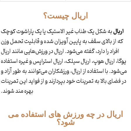
اریال چیست؟
اریال
به شکل یک طناب غیر الاستیک یا یک پاراشوت کوچک
که از بالای سقف به پایین آویزان شده و قابلیت تحمل وزن
افراد را دارد، گفته می‌شود. اریال در ورزش‌هایی مانند اریال
یوگا، اریال هوپ، اریال سیلک، اریال استراپس و غیره استفاده
می‌شود. با استفاده از اریال، ورزشکاران می‌توانند به طور آزاد و
در فضای بالا به تمرینات خود بپردازند و از فواید این تمرینات
بهره مند شوند.
اریال در چه ورزش های استفاده می
شود؟