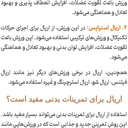
ورزش باعث تقویت عضلات، افزایش انعطاف پذیری و بهبود
تعادل و هماهنگی می‌شود.
4. اریال استراپس:
در این ورزش، از اریال برای اجرای حرکات
تکنیکال و ورزش‌های ترکیبی استفاده می‌شود. این ورزش باعث
تقویت عضلات، افزایش توان بدنی و بهبود تعادل و هماهنگی
می‌شود.
همچنین، اریال در برخی ورزش‌های دیگر نیز مانند اریال
فیتنس، اریال شو، اریال استرچینگ و غیره استفاده می‌شود.
اریال برای تمرینات بدنی مفید است؟
استفاده از اریال برای تمرینات بدنی می‌تواند بسیار مفید باشد.
این روش تمرینی جدید و جذابی است که در ورزش‌هایی مانند