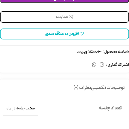
مقایسه
افزودن به علاقه مندی
شناسه محصول:
100
دسته:
وینیاسا
اشتراک گذاری :
توضیحات تکمیلی
نظرات (0)
تعداد جلسه
هشت جلسه در ماه