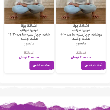
آشتانگا یوگا
آشتانگا یوگا
مربی: مهتاب
مربی: مهتاب
دوشنبه، چهارشنبه ساعت 06:00
شنبه، چهار شنبه ساعت 12:30
هشت جلسه
هشت جلسه
مایسور
مایسور
آشتانگا
آشتانگا
4.000.000
تومان
4.000.000
تومان
ثبت نام کلاس
ثبت نام کلاس