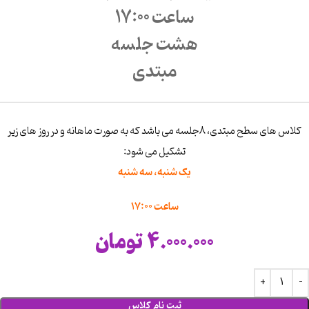
ساعت 17:00
هشت جلسه
مبتدی
کلاس های سطح مبتدی، 8جلسه می باشد که به صورت ماهانه و در روز های زیر
تشکیل می شود:
یک شنبه، سه شنبه
ساعت 17:00
4.000.000
تومان
ثبت نام کلاس