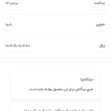
ساعت
ساعت 17
مربی
شیدا
روز
سه شنبه
,
یک شنبه
دیدگاهها
هیچ دیدگاهی برای این محصول نوشته نشده است.
اولین نفری باشید که دیدگاهی را ارسال می کنید برای