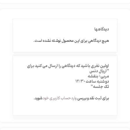
دیدگاهها
هیچ دیدگاهی برای این محصول نوشته نشده است.
اولین نفری باشید که دیدگاهی را ارسال می کنید برای
“اریال دنس
مربی: بنفشه
دوشنبه ساعت 12:30
تک جلسه”
برای ثبت نقد و بررسی
وارد حساب کاربری خود
شوید.