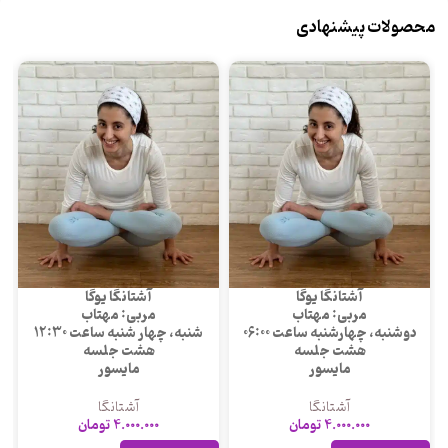
محصولات پیشنهادی
آشتانگا یوگا
آشتانگا یوگا
مربی: مهتاب
مربی: مهتاب
دوشنبه، چهارشنبه ساعت 06:00
شنبه، چهار شنبه ساعت 12:30
هشت جلسه
هشت جلسه
مایسور
مایسور
آشتانگا
آشتانگا
4.000.000
تومان
4.000.000
تومان