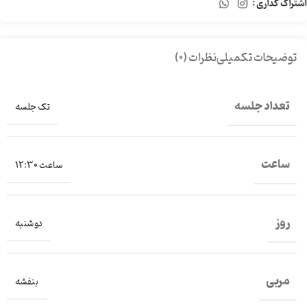
اشتراک گذاری :
توضیحات تکمیلی
نظرات (0)
تعداد جلسه
تک جلسه
ساعت
ساعت 12:30
روز
دو شنبه
مربی
بنفشه