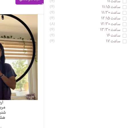
ساعت 11
(4)
ساعت 11:15
(4)
ساعت 11:30
(4)
ساعت 12:15
(4)
ساعت 12:30
(8)
ساعت 13:30
(4)
ساعت 16
(4)
ساعت 17
(4)
ار
مرب
شنبه
هش