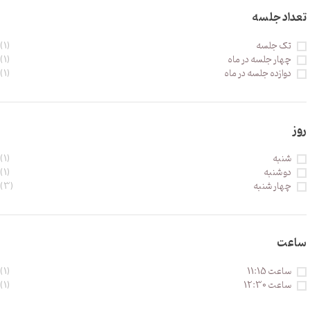
تعداد جلسه
تک جلسه
(1)
چهار جلسه در ماه
(1)
دوازده جلسه در ماه
(1)
روز
شنبه
(1)
دو شنبه
(1)
چهار شنبه
(3)
ساعت
ساعت 11:15
(1)
ساعت 12:30
(1)