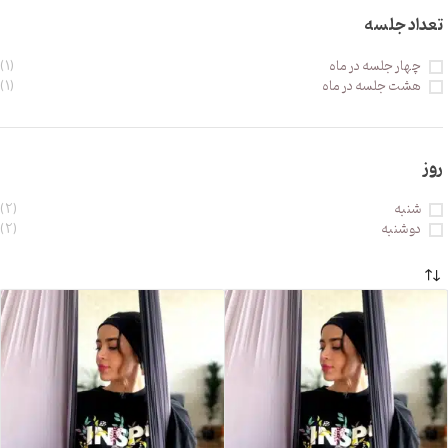
تعداد جلسه
چهار جلسه در ماه
(1)
هشت جلسه در ماه
(1)
روز
شنبه
(2)
دو شنبه
(2)