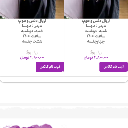
اریال دنس و هوپ
اریال دنس و هوپ
مربی: مهسا
مربی: مهسا
شنبه، دوشنبه
شنبه، دوشنبه
ساعت 21:00
ساعت 21:00
چهارجلسه
هشت جلسه
اریال یوگا
اریال یوگا
2.800.000
تومان
4.800.000
تومان
ثبت نام کلاس
ثبت نام کلاس