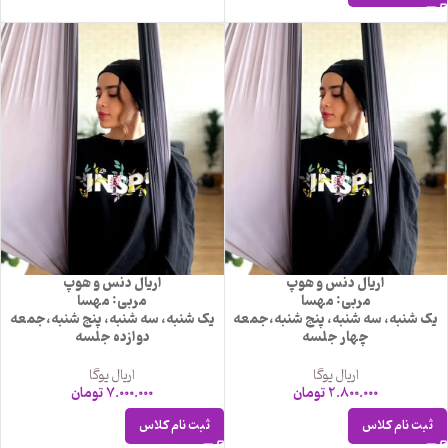
اریال دنس و هوپ
اریال دنس و هوپ
مربی: مهسا
مربی: مهسا
یک شنبه، سه شنبه، پنج شنبه،جمعه
یک شنبه، سه شنبه، پنج شنبه،جمعه
چهار جلسه
دوازده جلسه
اریال یوگا
اریال یوگا
2.800.000
تومان
7.000.000
تومان
ثبت نام کلاس
ثبت نام کلاس