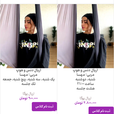
اریال دنس و هوپ
اریال دنس و هوپ
مربی: مهسا
مربی: مهسا
شنبه، دوشنبه
یک شنبه، سه شنبه، پنج شنبه،جمعه
ساعت 21:00
تک جلسه
هشت جلسه
اریال یوگا
اریال یوگا
900.000
تومان
4.800.000
تومان
ثبت نام کلاس
ثبت نام کلاس