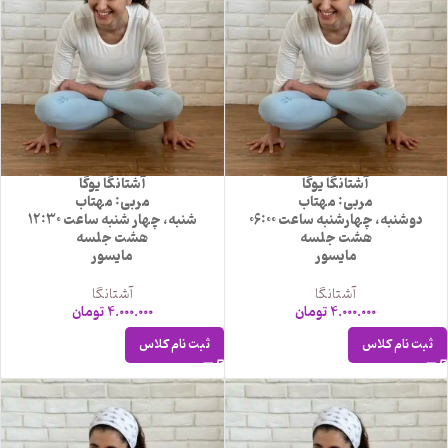
آشتانگا یوگا
آشتانگا یوگا
مربی: مهتاب
مربی: مهتاب
دوشنبه، چهارشنبه ساعت 06:00
شنبه، چهار شنبه ساعت 12:30
هشت جلسه
هشت جلسه
مایسور
مایسور
آشتانگا
آشتانگا
4.000.000
تومان
4.000.000
تومان
ثبت نام کلاس
ثبت نام کلاس