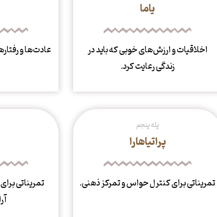
یاما
اخلاقیات و ارزش‌های خوبی که باید در
عادت‌ها و رفتاره
زندگی رعایت کرد.
پله پنجم
پراتیاهارا
تمریناتی برای کنترل حواس و تمرکز ذهنی.
تمریناتی برای
آر