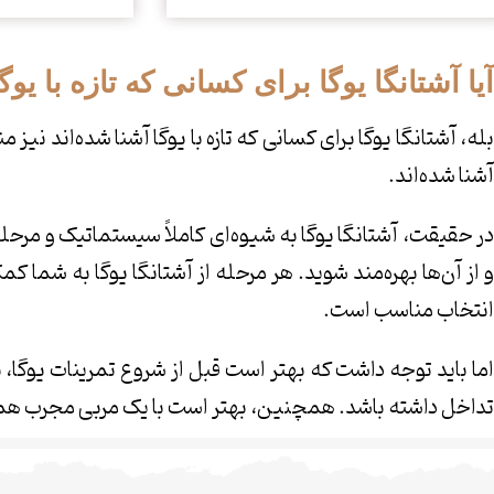
آیا آشتانگا یوگا برای کسانی که تازه با ی
بله، آشتانگا یوگا برای کسانی که تازه با یوگا آشنا شده‌اند نی
آشنا شده‌اند.
در حقیقت، آشتانگا یوگا به شیوه‌ای کاملاً سیستماتیک و مرح
و از آن‌ها بهره‌مند شوید. هر مرحله از آشتانگا یوگا به شما کم
انتخاب مناسب است.
اما باید توجه داشت که بهتر است قبل از شروع تمرینات یوگ
تداخل داشته باشد. همچنین، بهتر است با یک مربی مجرب همراه