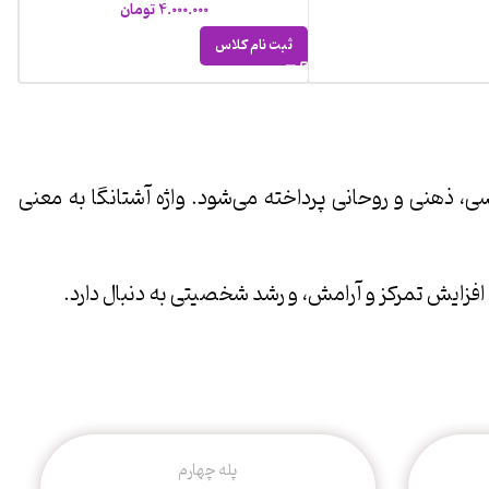
4.000.000
تومان
ثبت نام کلاس
 ذهنی و روحانی پرداخته می‌شود. واژه آشتانگا به معنی
زایش تمرکز و آرامش، و رشد شخصیتی به دنبال دارد.
پله چهارم