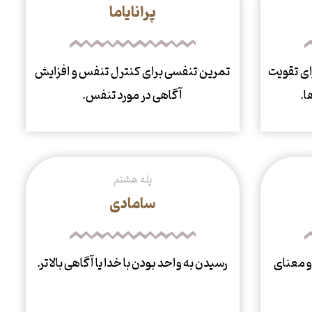
پرانایاما
ای تقویت
تمرین تنفسی برای کنترل تنفس و افزایش
ا.
آگاهی در مورد تنفس.
پله هشتم
سامادی
و معنای
رسیدن به واحد بودن با خدا یا آگاهی بالاتر.