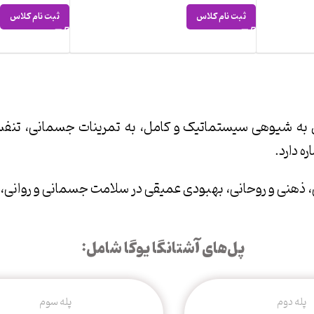
ثبت نام کلاس
ثبت نام کلاس
 به شیوهی سیستماتیک و کامل، به تمرینات جسمانی، تنفسی،
ه دارد.
ذهنی و روحانی، بهبودی عمیقی در سلامت جسمانی و روانی، اف
پل‌های آشتانگا یوگا شامل:
پله دوم
پله سوم