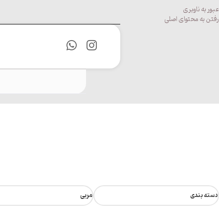
عبور به ناوبری
رفتن به محتوای اصلی
دسته بندی
مربی