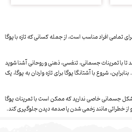
برای تمامی افراد مناسب است، از جمله کسانی که تازه با یوگا
 تا با تمرینات جسمانی، تنفسی، ذهنی و روحانی آشنا شوید
ابراین، شروع با آشتانگا یوگا برای تازه واردان به یوگا، یک
مشکل جسمانی خاصی ندارید که ممکن است با تمرینات یوگا
و از خطراتی مانند زخمی شدن یا صدمه دیدن جلوگیری کند.