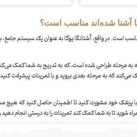
وگا آشنا شده‌اند مناسب است؟
ز مناسب است. در واقع، آشتانگا یوگا به عنوان یک سیستم جامع، 
له به مرحله طراحی شده است، که به تدریج به شما کمک می‌کند
ک می‌کند که به مرحله بعدی بروید و با تمرینات پیشرفت کنید. بن
ا، با پزشک خود مشورت کنید تا اطمینان حاصل کنید که هیچ 
 شوید تا به شما کمک کند تمرینات را به درستی انجام دهید 