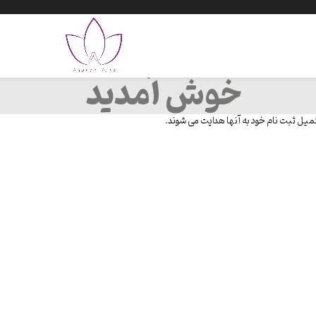
خوش آمدید
ل ثبت نام خود به آنها هدایت می شوند.