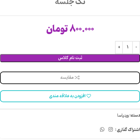
تک جلسه
800.000
تومان
ثبت نام کلاس
مقایسه
افزودن به علاقه مندی
دسته:
وینیاسا
اشتراک گذاری :