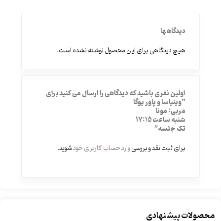
دیدگاهها
هیچ دیدگاهی برای این محصول نوشته نشده است.
اولین نفری باشید که دیدگاهی را ارسال می کنید برای
“وینیاسا و پاور یوگا
مربی: مونا
شنبه ساعت 17:15
تک جلسه”
برای ثبت نقد و بررسی
وارد حساب کاربری خود
شوید.
محصولات پیشنهادی