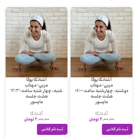
آشتانگا یوگا
آشتانگا یوگا
مربی: مهتاب
مربی: مهتاب
دوشنبه، چهارشنبه ساعت 06:00
شنبه، چهار شنبه ساعت 12:30
هشت جلسه
هشت جلسه
مایسور
مایسور
آشتانگا
آشتانگا
4.000.000
تومان
4.000.000
تومان
ثبت نام کلاس
ثبت نام کلاس