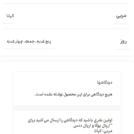
مربی
کیانا
روز
پنج شنبه
,
جمعه
,
چهار شنبه
دیدگاهها
هیچ دیدگاهی برای این محصول نوشته نشده است.
اولین نفری باشید که دیدگاهی را ارسال می کنید برای
“اریال یوگا و اریال دنس
مربی: کیانا