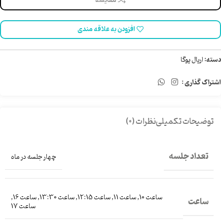
مقایسه
افزودن به علاقه مندی
دسته:
اریال یوگا
اشتراک گذاری :
توضیحات تکمیلی
نظرات (0)
تعداد جلسه
چهار جلسه در ماه
ساعت 10
,
ساعت 11
,
ساعت 12:15
,
ساعت 13:30
,
ساعت 16
,
ساعت
ساعت 17