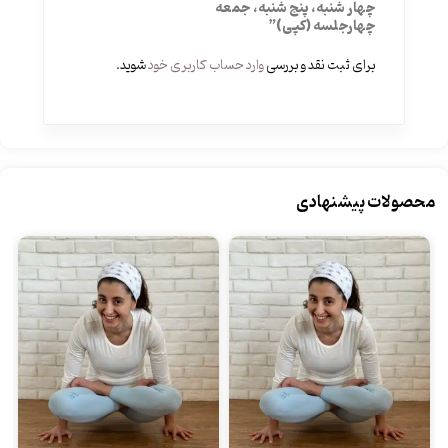
چهار شنبه، پنج شنبه، جمعه
چهارجلسه (کپی)”
برای ثبت نقد و بررسی
وارد حساب کاربری خود
شوید.
محصولات پیشنهادی