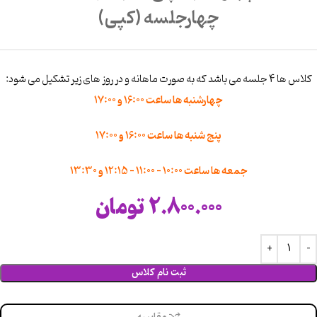
چهارجلسه (کپی)
کلاس ها 4 جلسه می باشد که به صورت ماهانه و در روز های زیر تشکیل می شود:
چهارشنبه ها ساعت 16:00 و 17:00
پنج شنبه ها ساعت 16:00 و 17:00
جمعه ها ساعت 10:00 – 11:00 – 12:15 و 13:30
2.800.000
تومان
ثبت نام کلاس