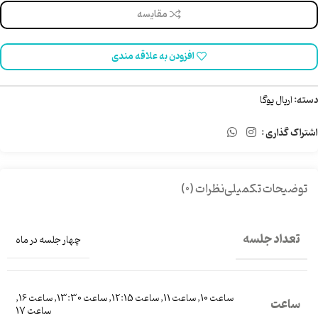
مقایسه
افزودن به علاقه مندی
دسته:
اریال یوگا
اشتراک گذاری :
توضیحات تکمیلی
نظرات (0)
تعداد جلسه
چهار جلسه در ماه
ساعت 10
,
ساعت 11
,
ساعت 12:15
,
ساعت 13:30
,
ساعت 16
,
ساعت
ساعت 17