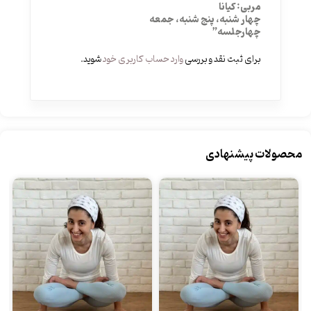
مربی: کیانا
چهار شنبه، پنج شنبه، جمعه
چهارجلسه”
برای ثبت نقد و بررسی
وارد حساب کاربری خود
شوید.
محصولات پیشنهادی