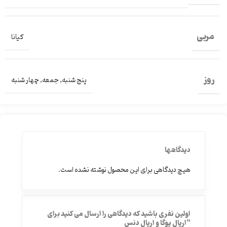
مربی
کیانا
روز
پنج شنبه
,
جمعه
,
چهار شنبه
دیدگاهها
هیچ دیدگاهی برای این محصول نوشته نشده است.
اولین نفری باشید که دیدگاهی را ارسال می کنید برای
“اریال یوگا و اریال دنس