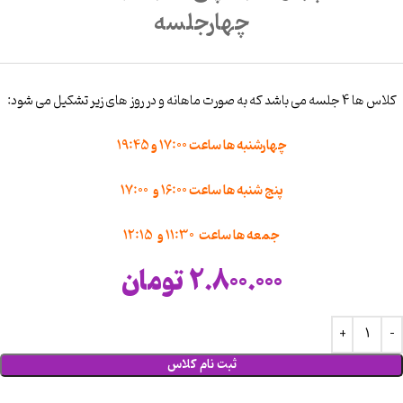
چهارجلسه
کلاس ها 4 جلسه می باشد که به صورت ماهانه و در روز های زیر تشکیل می شود:
چهارشنبه ها ساعت 17:00 و 19:45
پنج شنبه ها ساعت 16:00 و 17:00
جمعه ها ساعت 11:30 و 12:15
2.800.000
تومان
ثبت نام کلاس