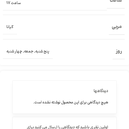
ساعت
ساعت 17
مربی
کیانا
روز
پنج شنبه
,
جمعه
,
چهار شنبه
دیدگاهها
هیچ دیدگاهی برای این محصول نوشته نشده است.
اولین نفری باشید که دیدگاهی را ارسال می کنید برای