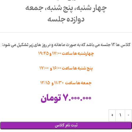
چهار شنبه، پنج شنبه، جمعه
دوازده جلسه
کلاس ها 12 جلسه می باشد که به صورت ماهانه و در روز های زیر تشکیل می شود:
چهارشنبه ها ساعت 17:00 و 19:45
پنج شنبه ها ساعت 16:00 و 17:00
جمعه ها ساعت 11:30 و 12:15
7.000.000
تومان
ثبت نام کلاس