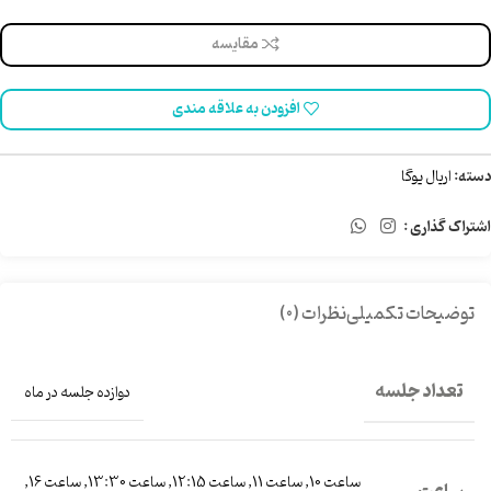
مقایسه
افزودن به علاقه مندی
دسته:
اریال یوگا
اشتراک گذاری :
توضیحات تکمیلی
نظرات (0)
تعداد جلسه
دوازده جلسه در ماه
ساعت 10
,
ساعت 11
,
ساعت 12:15
,
ساعت 13:30
,
ساعت 16
,