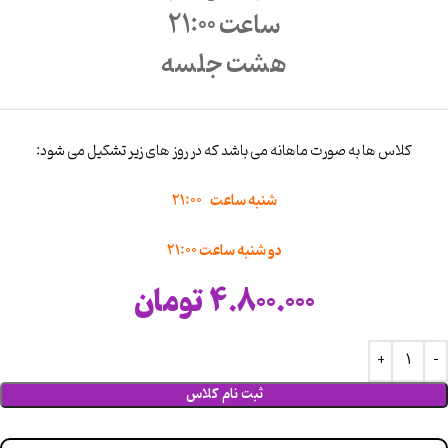
ساعت 21:00
هشت جلسه
کلاس ها به صورت ماهانه می باشد که در روز های زیر تشکیل می شود:
شنبه ساعت 21:00
دو شنبه ساعت 21:00
4.800.000
تومان
ثبت نام کلاس