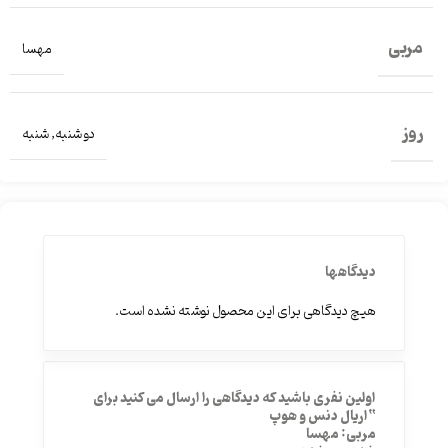
مربی
مهسا
روز
دو شنبه
,
شنبه
دیدگاهها
هیچ دیدگاهی برای این محصول نوشته نشده است.
اولین نفری باشید که دیدگاهی را ارسال می کنید برای
“اریال دنس و هوپ
مربی: مهسا