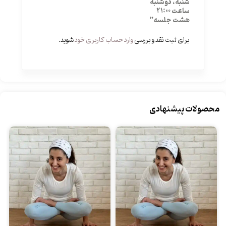
شنبه، دوشنبه
ساعت 21:00
هشت جلسه”
برای ثبت نقد و بررسی
وارد حساب کاربری خود
شوید.
محصولات پیشنهادی