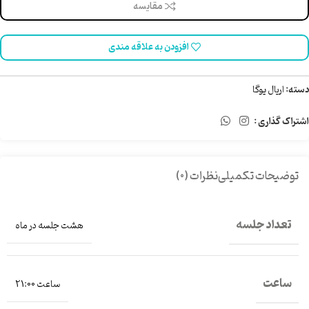
مقایسه
افزودن به علاقه مندی
دسته:
اریال یوگا
اشتراک گذاری :
توضیحات تکمیلی
نظرات (0)
تعداد جلسه
هشت جلسه در ماه
ساعت
ساعت 21:00