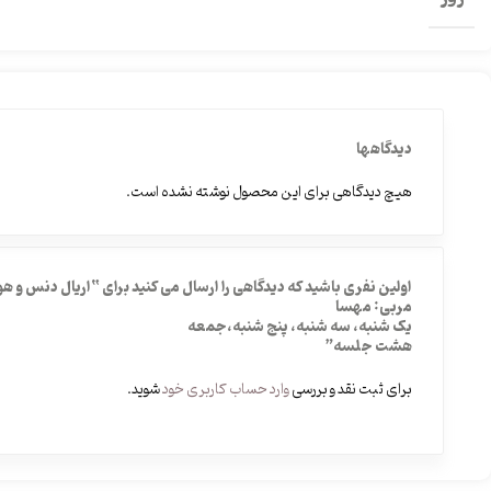
دیدگاهها
هیچ دیدگاهی برای این محصول نوشته نشده است.
اولین نفری باشید که دیدگاهی را ارسال می کنید برای “اریال دنس و ه
مربی: مهسا
یک شنبه، سه شنبه، پنج شنبه،جمعه
هشت جلسه”
برای ثبت نقد و بررسی
وارد حساب کاربری خود
شوید.