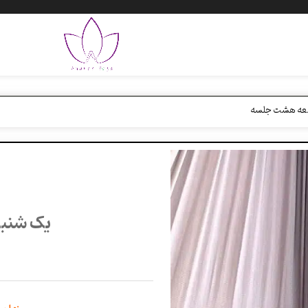
جمعه هشت جلسه
یک شنبه