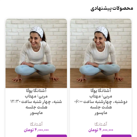
محصولات پیشنهادی
آشتانگا یوگا
آشتانگا یوگا
مربی: مهتاب
مربی: مهتاب
دوشنبه، چهارشنبه ساعت 06:00
شنبه، چهار شنبه ساعت 12:30
هشت جلسه
هشت جلسه
مایسور
مایسور
آشتانگا
آشتانگا
4.000.000
تومان
4.000.000
تومان