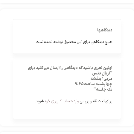
دیدگاهها
هیچ دیدگاهی برای این محصول نوشته نشده است.
اولین نفری باشید که دیدگاهی را ارسال می کنید برای
“اریال دنس
مربی: بنفشه
چهارشنبه ساعت 9:45
تک جلسه”
برای ثبت نقد و بررسی
وارد حساب کاربری خود
شوید.