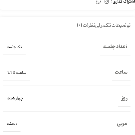
اشتراک گذاری :
توضیحات تکمیلی
نظرات (0)
تعداد جلسه
تک جلسه
ساعت
ساعت 9:45
روز
چهار شنبه
مربی
بنفشه