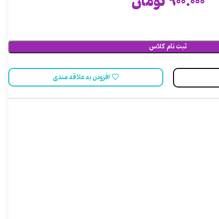
900.000
تومان
ثبت نام کلاس
افزودن به علاقه مندی