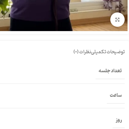
بزرگنمایی تصویر
توضیحات تکمیلی
نظرات (0)
تعداد جلسه
ساعت
روز