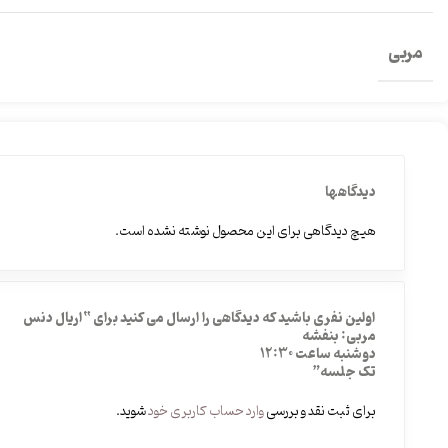
مربی
دیدگاهها
هیچ دیدگاهی برای این محصول نوشته نشده است.
اولین نفری باشید که دیدگاهی را ارسال می کنید برای “اریال دنس
مربی: بنفشه
دوشنبه ساعت 12:30
تک جلسه”
برای ثبت نقد و بررسی
وارد حساب کاربری خود
شوید.