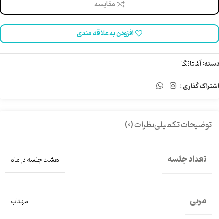
مقایسه
افزودن به علاقه مندی
دسته:
آشتانگا
اشتراک گذاری :
توضیحات تکمیلی
نظرات (0)
تعداد جلسه
هشت جلسه در ماه
مربی
مهتاب