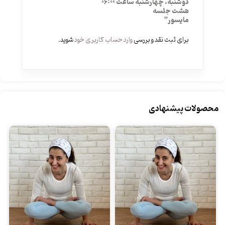
دوشنبه، چهارشنبه ساعت 06:00
هشت جلسه
مایسور”
برای ثبت نقد و بررسی
وارد حساب کاربری خود
شوید.
محصولات پیشنهادی