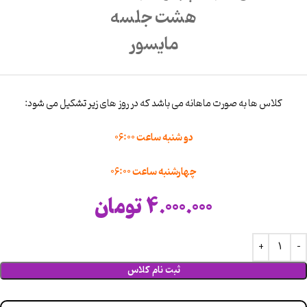
هشت جلسه
مایسور
کلاس ها به صورت ماهانه می باشد که در روز های زیر تشکیل می شود:
دو شنبه ساعت 06:00
چهارشنبه ساعت 06:00
4.000.000
تومان
ثبت نام کلاس