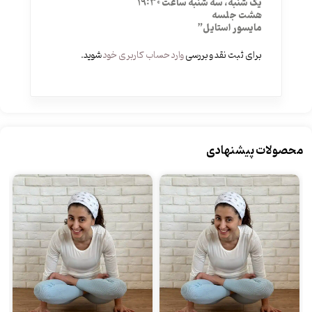
یک شنبه، سه شنبه ساعت 19:30
هشت جلسه
مایسور استایل”
برای ثبت نقد و بررسی
وارد حساب کاربری خود
شوید.
محصولات پیشنهادی