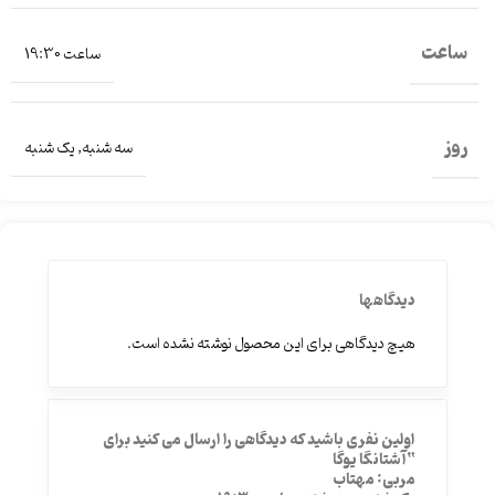
ساعت
ساعت 19:30
روز
سه شنبه
,
یک شنبه
دیدگاهها
هیچ دیدگاهی برای این محصول نوشته نشده است.
اولین نفری باشید که دیدگاهی را ارسال می کنید برای
“آشتانگا یوگا
مربی: مهتاب