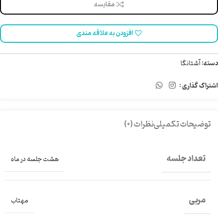
مقایسه
افزودن به علاقه مندی
دسته:
آشتانگا
اشتراک گذاری :
توضیحات تکمیلی
نظرات (0)
تعداد جلسه
هشت جلسه در ماه
مربی
مهتاب