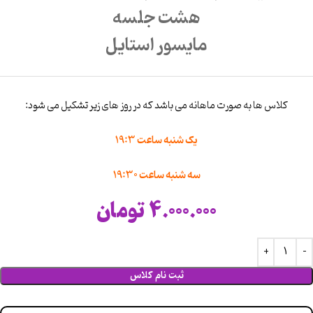
هشت جلسه
مایسور استایل
کلاس ها به صورت ماهانه می باشد که در روز های زیر تشکیل می شود:
یک شنبه ساعت 19:3
سه شنبه ساعت 19:30
4.000.000
تومان
ثبت نام کلاس