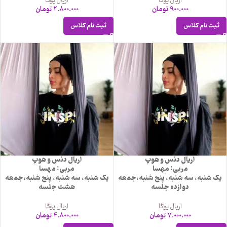
اریال یوگا
اریال یوگا
900.000
تومان
2.800.000
تومان
ثبت نام کلاس
ثبت نام کلاس
اریال دنس و هوپ
اریال دنس و هوپ
مربی: مهسا
مربی: مهسا
یک شنبه، سه شنبه، پنج شنبه،جمعه
یک شنبه، سه شنبه، پنج شنبه،جمعه
دوازده جلسه
هشت جلسه
اریال یوگا
اریال یوگا
7.000.000
تومان
4.800.000
تومان