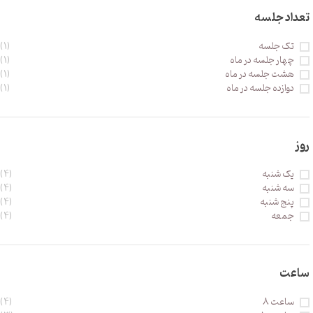
تعداد جلسه
تک جلسه
(1)
چهار جلسه در ماه
(1)
هشت جلسه در ماه
(1)
دوازده جلسه در ماه
(1)
روز
یک شنبه
(4)
سه شنبه
(4)
پنج شنبه
(4)
جمعه
(4)
ساعت
ساعت 8
(4)