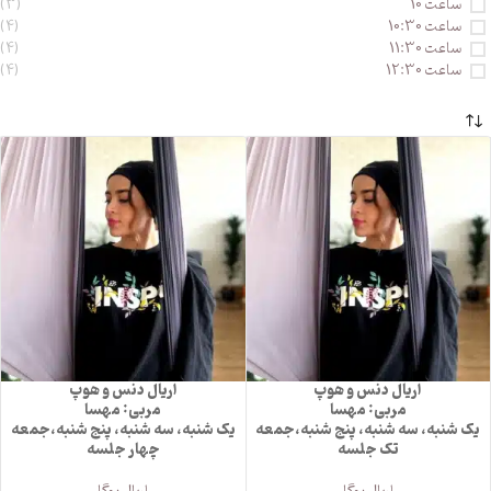
ساعت 10
(3)
ساعت 10:30
(4)
ساعت 11:30
(4)
ساعت 12:30
(4)
اریال دنس و هوپ
اریال دنس و هوپ
مربی: مهسا
مربی: مهسا
یک شنبه، سه شنبه، پنج شنبه،جمعه
یک شنبه، سه شنبه، پنج شنبه،جمعه
تک جلسه
چهار جلسه