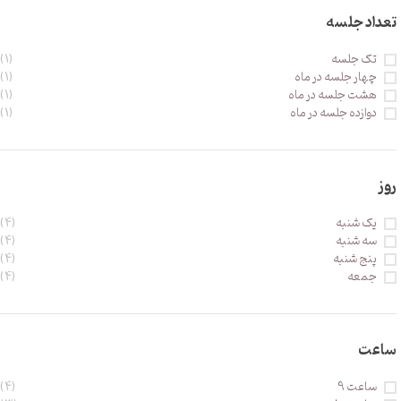
تعداد جلسه
تک جلسه
(1)
چهار جلسه در ماه
(1)
هشت جلسه در ماه
(1)
دوازده جلسه در ماه
(1)
روز
یک شنبه
(4)
سه شنبه
(4)
پنج شنبه
(4)
جمعه
(4)
ساعت
ساعت 9
(4)