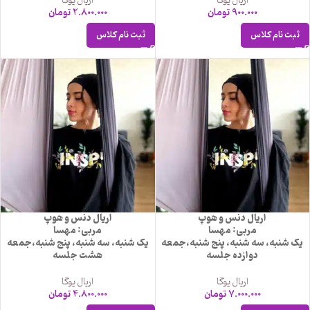
اریال یوگا
اریال یوگا
900.000
تومان
2.800.000
تومان
ثبت نام کلاس
ثبت نام کلاس
اریال دنس و هوپ
اریال دنس و هوپ
مربی: مهسا
مربی: مهسا
یک شنبه، سه شنبه، پنج شنبه،جمعه
یک شنبه، سه شنبه، پنج شنبه،جمعه
دوازده جلسه
هشت جلسه
اریال یوگا
اریال یوگا
7.000.000
تومان
4.800.000
تومان