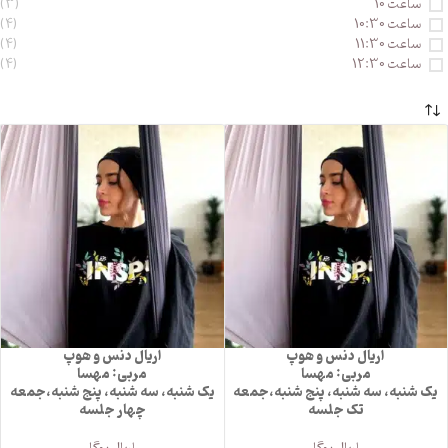
ساعت 10
(3)
ساعت 10:30
(4)
ساعت 11:30
(4)
ساعت 12:30
(4)
اریال دنس و هوپ
اریال دنس و هوپ
مربی: مهسا
مربی: مهسا
یک شنبه، سه شنبه، پنج شنبه،جمعه
یک شنبه، سه شنبه، پنج شنبه،جمعه
تک جلسه
چهار جلسه