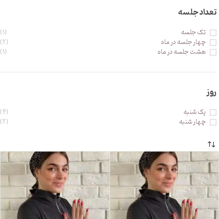
تعداد جلسه
تک جلسه
(1)
چهار جلسه در ماه
(2)
هشت جلسه در ماه
(1)
روز
یک شنبه
(4)
چهار شنبه
(2)