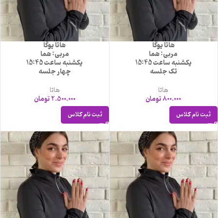
هاتا یوگا
هاتا یوگا
مربی: هما
مربی: هما
یکشنبه ساعت 15:45
یکشنبه ساعت 15:45
تک جلسه
چهار جلسه
هاتا
هاتا
800.000
تومان
2.500.000
تومان
ثبت نام کلاس
ثبت نام کلاس