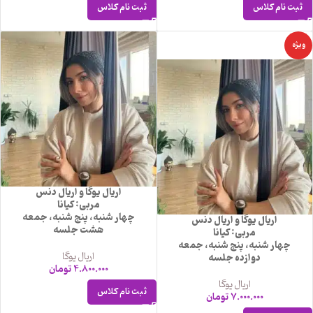
ثبت نام کلاس
ثبت نام کلاس
ویژه
اریال یوگا و اریال دنس
مربی: کیانا
چهار شنبه، پنج شنبه، جمعه
اریال یوگا و اریال دنس
هشت جلسه
مربی: کیانا
چهار شنبه، پنج شنبه، جمعه
اریال یوگا
دوازده جلسه
4.800.000
تومان
اریال یوگا
ثبت نام کلاس
7.000.000
تومان