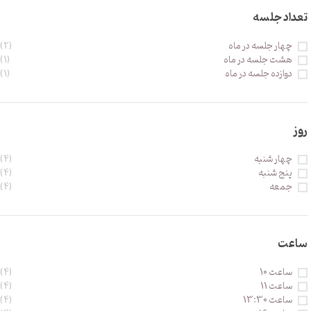
تعداد جلسه
چهار جلسه در ماه
(2)
هشت جلسه در ماه
(1)
دوازده جلسه در ماه
(1)
روز
چهار شنبه
(4)
پنج شنبه
(4)
جمعه
(4)
ساعت
ساعت 10
(4)
ساعت 11
(4)
ساعت 13:30
(4)