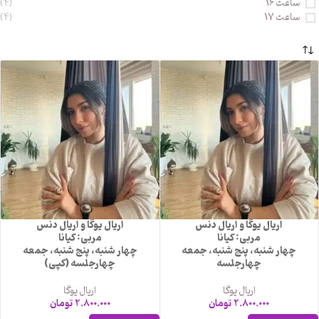
ساعت 16
(4)
ساعت 17
(4)
اریال یوگا و اریال دنس
اریال یوگا و اریال دنس
مربی: کیانا
مربی: کیانا
چهار شنبه، پنج شنبه، جمعه
چهار شنبه، پنج شنبه، جمعه
چهارجلسه
چهارجلسه (کپی)
اریال یوگا
اریال یوگا
2.800.000
تومان
2.800.000
تومان