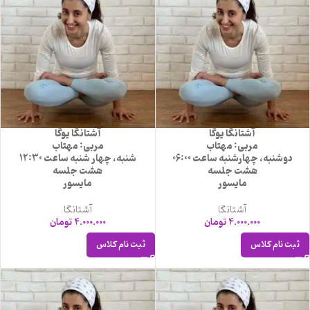
آشتانگا یوگا
آشتانگا یوگا
مربی: مهتاب
مربی: مهتاب
دوشنبه، چهارشنبه ساعت 06:00
شنبه، چهار شنبه ساعت 12:30
هشت جلسه
هشت جلسه
مایسور
مایسور
آشتانگا
آشتانگا
4.000.000
تومان
4.000.000
تومان
ثبت نام کلاس
ثبت نام کلاس