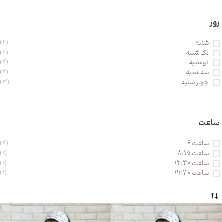
روز
شنبه
(2)
یک شنبه
(2)
دو شنبه
(2)
سه شنبه
(2)
چهار شنبه
(3)
ساعت
ساعت 6
(2)
ساعت 8:15
(1)
ساعت 12:30
(1)
ساعت 19:30
(1)