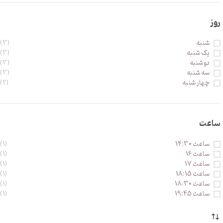
روز
شنبه
(3)
یک شنبه
(3)
دو شنبه
(3)
سه شنبه
(3)
چهار شنبه
(2)
ساعت
ساعت 14:30
(1)
ساعت 16
(1)
ساعت 17
(1)
ساعت 18:15
(1)
ساعت 18:30
(1)
ساعت 19:45
(1)