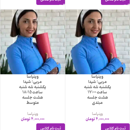
وینیاسا
وینیاسا
مربی: شیدا
مربی: شیدا
یکشنبه شه شنبه
یکشنبه شه شنبه
ساعت 17:00
ساعت 18:15
هشت جلسه
هشت جلسه
مبتدی
متوسط
وینیاسا
وینیاسا
4.000.000
تومان
4.000.000
تومان
ثبت نام کلاس
ثبت نام کلاس