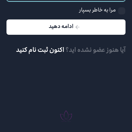
مرا به خاطر بسپار
ادامه دهید
آیا هنوز عضو نشده اید؟
اکنون ثبت نام کنید