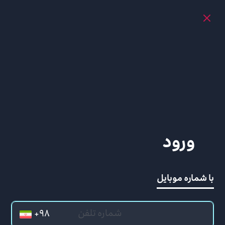
ورود
با شماره موبایل